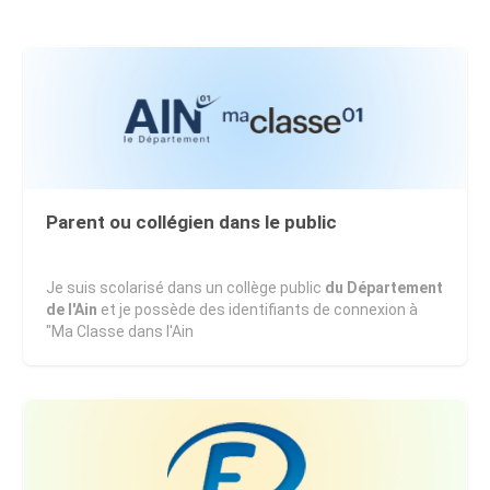
Je crée mon compte
CONNEXION
Parent ou collégien dans le public
Je suis scolarisé dans un collège public
du Département
de l'Ain
et je possède des identifiants de connexion à
"Ma Classe dans l'Ain