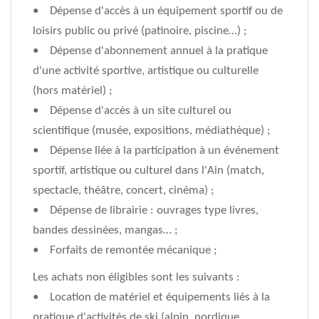
• Dépense d'accès à un équipement sportif ou de
loisirs public ou privé (patinoire, piscine…) ;
• Dépense d'abonnement annuel à la pratique
d'une activité sportive, artistique ou culturelle
(hors matériel) ;
• Dépense d'accès à un site culturel ou
scientifique (musée, expositions, médiathèque) ;
• Dépense liée à la participation à un événement
sportif, artistique ou culturel dans l'Ain (match,
spectacle, théâtre, concert, cinéma) ;
• Dépense de librairie : ouvrages type livres,
bandes dessinées, mangas… ;
• Forfaits de remontée mécanique ;
Les achats non éligibles sont les suivants :
• Location de matériel et équipements liés à la
pratique d'activités de ski (alpin, nordique,