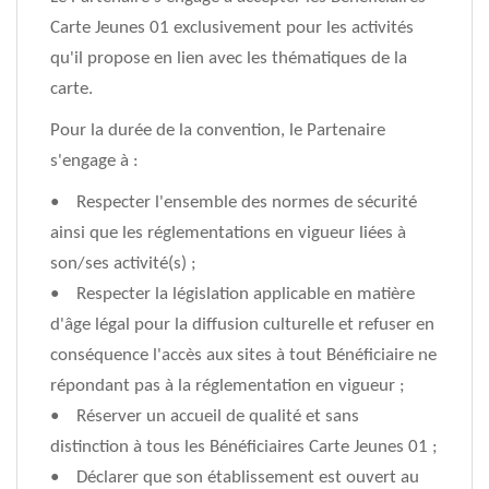
Carte Jeunes 01 exclusivement pour les activités
qu'il propose en lien avec les thématiques de la
carte.
Pour la durée de la convention, le Partenaire
s'engage à :
• Respecter l'ensemble des normes de sécurité
ainsi que les réglementations en vigueur liées à
son/ses activité(s) ;
• Respecter la législation applicable en matière
d'âge légal pour la diffusion culturelle et refuser en
conséquence l'accès aux sites à tout Bénéficiaire ne
répondant pas à la réglementation en vigueur ;
• Réserver un accueil de qualité et sans
distinction à tous les Bénéficiaires Carte Jeunes 01 ;
• Déclarer que son établissement est ouvert au