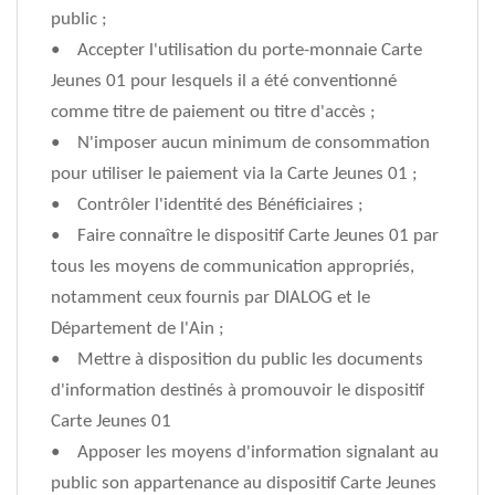
public ;
• Accepter l'utilisation du porte-monnaie Carte
Jeunes 01 pour lesquels il a été conventionné
comme titre de paiement ou titre d'accès ;
• N'imposer aucun minimum de consommation
pour utiliser le paiement via la Carte Jeunes 01 ;
• Contrôler l'identité des Bénéficiaires ;
• Faire connaître le dispositif Carte Jeunes 01 par
tous les moyens de communication appropriés,
notamment ceux fournis par DIALOG et le
Département de l'Ain ;
• Mettre à disposition du public les documents
d'information destinés à promouvoir le dispositif
Carte Jeunes 01
• Apposer les moyens d'information signalant au
public son appartenance au dispositif Carte Jeunes