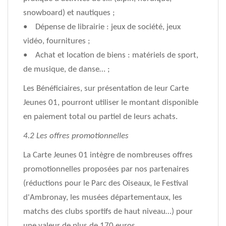
snowboard) et nautiques ;
• Dépense de librairie : jeux de société, jeux
vidéo, fournitures ;
• Achat et location de biens : matériels de sport,
de musique, de danse… ;
Les Bénéficiaires, sur présentation de leur Carte
Jeunes 01, pourront utiliser le montant disponible
en paiement total ou partiel de leurs achats.
4.2 Les offres promotionnelles
La Carte Jeunes 01 intègre de nombreuses offres
promotionnelles proposées par nos partenaires
(réductions pour le Parc des Oiseaux, le Festival
d'Ambronay, les musées départementaux, les
matchs des clubs sportifs de haut niveau…) pour
une valeur de plus de 170 euros.