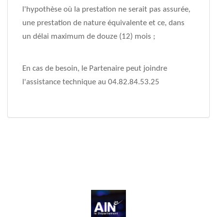
l'hypothèse où la prestation ne serait pas assurée,
une prestation de nature équivalente et ce, dans
un délai maximum de douze (12) mois ;
En cas de besoin, le Partenaire peut joindre
l'assistance technique au 04.82.84.53.25