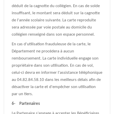
déduit de la cagnotte du collégien. En cas de solde
insuffisant, le montant sera déduit sur la cagnotte
de l'année scolaire suivante. La carte reproduite
sera adressée par voie postale au domicile du
collégien renseigné dans son espace personnel.
En cas d'utilisation frauduleuse de la carte, le
Département ne procédera à aucun
remboursement. La carte individuelle engage son
propriétaire dans son utilisation. En cas de vol,
celui-ci devra en informer l'assistance téléphonique
au 04.82.84.58.10 dans les meilleurs délais afin de
désactiver la carte et d'empêcher son utilisation
par un tiers.
6- Partenaires
Le Partenaire s'engage à accepter les Bénéficiaires