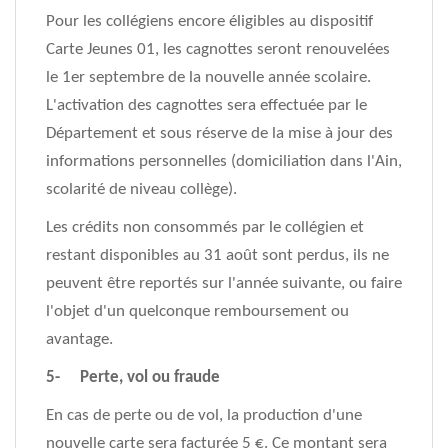
Pour les collégiens encore éligibles au dispositif
Carte Jeunes 01, les cagnottes seront renouvelées
le 1er septembre de la nouvelle année scolaire.
L'activation des cagnottes sera effectuée par le
Département et sous réserve de la mise à jour des
informations personnelles (domiciliation dans l'Ain,
scolarité de niveau collège).
Les crédits non consommés par le collégien et
restant disponibles au 31 août sont perdus, ils ne
peuvent être reportés sur l'année suivante, ou faire
l'objet d'un quelconque remboursement ou
avantage.
5- Perte, vol ou fraude
En cas de perte ou de vol, la production d'une
nouvelle carte sera facturée 5 €. Ce montant sera