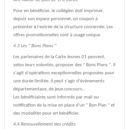
Pour en bénéficier, le collégien doit imprimer,
depuis son espace personnel, un coupon à
présenter à l'entrée de la structure concernée. Les
offres promotionnelles sont à usage unique.
4.3 Les " Bons Plans "
Les partenaires de la Carte Jeunes 01 peuvent,
selon leurs volontés, proposer des " Bons Plans ". Il
s'agit d'opérations exceptionnelles proposées pour
une durée limitée. Il peut s'agir d'évènements
départementaux, de jeux-concours…
Les bénéficiaires sont informés par mail ou
notification de la mise en place d'un " Bon Plan " et
des modalités pour en bénéficier.
4.4 Renouvellement des crédits