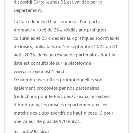
dispositif Carte Jeunes 01 est validée par le
Département.
La Carte Jeunes 01 se compose d'un porte-
monnaie virtuel de 25 € dédiés aux pratiques
culturelles et 25 € dédiés aux pratiques sportives et
de loisirs, utilisables du 1er septembre 2025 au 31
août 2026, dans un réseau de partenaires dont la
liste est consultable sur la plateforme
www.cartejeunes01.ain.fr.
De nombreuses offres promotionnelles sont
également proposées par nos partenaires
(réductions pour le Parc des Oiseaux, le Festival
d'Ambronay, les musées départementaux, les
matchs des clubs sportifs de haut niveau…) pour
une valeur de plus de 170 euros.
2- Bénéficiaires