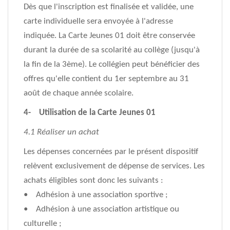
Dès que l'inscription est finalisée et validée, une
carte individuelle sera envoyée à l'adresse
indiquée. La Carte Jeunes 01 doit être conservée
durant la durée de sa scolarité au collège (jusqu'à
la fin de la 3ème). Le collégien peut bénéficier des
offres qu'elle contient du 1er septembre au 31
août de chaque année scolaire.
4- Utilisation de la Carte Jeunes 01
4.1 Réaliser un achat
Les dépenses concernées par le présent dispositif
relèvent exclusivement de dépense de services. Les
achats éligibles sont donc les suivants :
• Adhésion à une association sportive ;
• Adhésion à une association artistique ou
culturelle ;