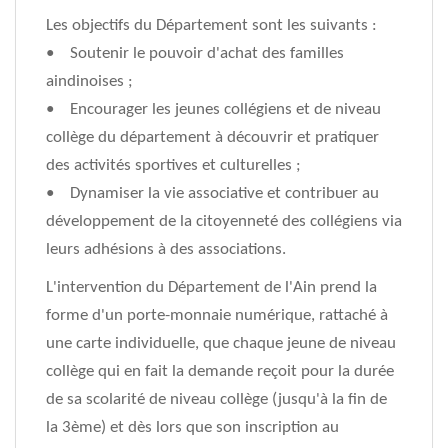
Les objectifs du Département sont les suivants :
• Soutenir le pouvoir d'achat des familles
aindinoises ;
• Encourager les jeunes collégiens et de niveau
collège du département à découvrir et pratiquer
des activités sportives et culturelles ;
• Dynamiser la vie associative et contribuer au
développement de la citoyenneté des collégiens via
leurs adhésions à des associations.
L'intervention du Département de l'Ain prend la
forme d'un porte-monnaie numérique, rattaché à
une carte individuelle, que chaque jeune de niveau
collège qui en fait la demande reçoit pour la durée
de sa scolarité de niveau collège (jusqu'à la fin de
la 3ème) et dès lors que son inscription au