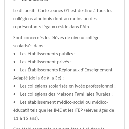
Le dispositif Carte Jeunes 01 est destiné à tous les
collégiens aindinois dont au moins un des
représentants légaux réside dans l'Ain.
Sont concernés les élèves de niveau collège
scolarisés dans :
• Les établissements publics ;
• Les établissement privés ;
• Les Établissements Régionaux d'Enseignement
Adapté (de la 6e à la 3e) ;
• Les collégiens scolarisés en lycée professionnel ;
• Les collégiens des Maisons Familiales Rurales ;
• Les établissement médico-social ou médico-
éducatif tels que les IME et les ITEP (élèves âgés de
11 à 15 ans).