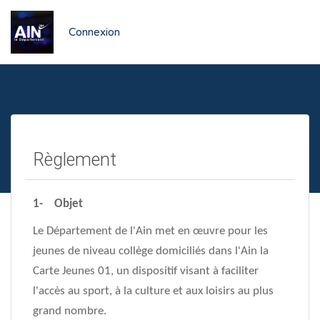
Connexion
Règlement
1- Objet
Le Département de l'Ain met en œuvre pour les
jeunes de niveau collège domiciliés dans l'Ain la
Carte Jeunes 01, un dispositif visant à faciliter
l'accès au sport, à la culture et aux loisirs au plus
grand nombre.