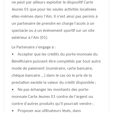
ne peut par ailleurs exploiter le dispositif Carte
Jeunes 01 que pour les seules activités localisées
elles-mêmes dans l'Ain. Il n'est ainsi pas permis à
un partenaire de prendre en charge l'accès à un
spectacle ou à un événement sportif sur un site
extérieur à l'Ain (01).
Le Partenaire s'engage à :
• Accepter que les crédits du porte-monnaie du
Bénéficiaire puissent être complétés par tout autre
mode de paiement (numéraire, carte bancaire,
chèque bancaire …) dans le cas où le prix de la
prestation excède la valeur du crédit disponible ;
• Ne pas échanger les montants des porte-
monnaie Carte Jeunes 01 contre de l'argent ou
contre d'autres produits qu'il pourrait vendre ;
• Proposer aux utilisateurs lésés, dans