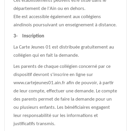
Ces établissements peuvent être situé dans le
département de l'Ain ou en dehors.
Elle est accessible également aux collégiens
aindinois poursuivant un enseignement à distance.
3- Inscription
La Carte Jeunes 01 est distribuée gratuitement au
collégien qui en fait la demande.
Les parents de chaque collégien concerné par ce
dispositif devront s'inscrire en ligne sur
www.cartejeunes01.ain.fr afin de pouvoir, à partir
de leur compte, effectuer une demande. Le compte
des parents permet de faire la demande pour un
ou plusieurs enfants. Les bénéficiaires engagent
leur responsabilité sur les informations et
justificatifs transmis.