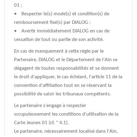
01 ;
• Respecter le(s) mode(s) et condition(s) de
remboursement fixé(s) par DIALOG ;
• Avertir immédiatement DIALOG en cas de
cessation de tout ou partie de son activité.
En cas de manquement à cette règle par le
Partenaire, DIALOG et le Département de l'Ain se
dégagent de toutes responsabilités et se donnent
le droit d'appliquer, le cas échéant, l'article 11 de la
convention d'affiliation tout en se réservant la
possibilité de saisir les tribunaux compétents.
Le partenaire s'engage à respecter
scrupuleusement les conditions d'utilisation de la
Carte Jeunes 01 (cf. " 4.1).
Le partenaire, nécessairement localisé dans l'Ain,