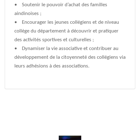
• Soutenir le pouvoir d’achat des familles
aindinoises ;
• Encourager les jeunes collégiens et de niveau
collège du département à découvrir et pratiquer
des activités sportives et culturelles ;
• Dynamiser la vie associative et contribuer au
développement de la citoyenneté des collégiens via
leurs adhésions à des associations.