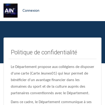
Connexion
Politique de confidentialité
Le Département propose aux collégiens de disposer
d'une carte (Carte Jeunes01) qui leur permet de
bénéficier d'un avantage financier dans les
domaines du sport et de la culture auprès des
partenaires conventionnés avec le Département.
Dans ce cadre, le Département communique à ses