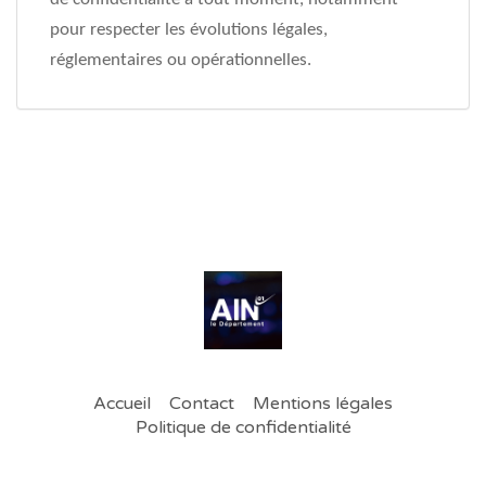
pour respecter les évolutions légales,
réglementaires ou opérationnelles.
Accueil
Contact
Mentions légales
Politique de confidentialité