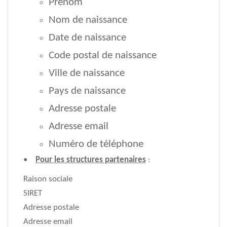
Prénom
Nom de naissance
Date de naissance
Code postal de naissance
Ville de naissance
Pays de naissance
Adresse postale
Adresse email
Numéro de téléphone
•
Pour les structures partenaires
:
Raison sociale
SIRET
Adresse postale
Adresse email