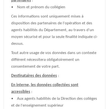
partenaires
:
• Nom et prénom du collégien
Ces informations sont uniquement mises à
disposition des partenaires de l'opération et des
agents habilités du Département, au travers d'un
moyen sécurisé et pour la seule finalité indiquée ci-
dessus.
Tout autre usage de vos données dans un contexte
différent nécessitera obligatoirement un
consentement de votre part.
Destinataires des données
:
En interne, les données collectées sont
accessibles
:
• Aux agents habilités de la Direction des collèges
et de l'enseignement supérieur