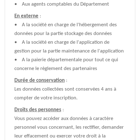
• Aux agents comptables du Département
En externe
:
• A la société en charge de l'hébergement des
données pour la partie stockage des données
• A la société en charge de l'application de
gestion pour la partie maintenance de l'application
• A la paierie départementale pour tout ce qui
concerne le règlement des partenaires
Durée de conservation
:
Les données collectées sont conservées 4 ans à
compter de votre inscription.
Droits des personnes
:
Vous pouvez accéder aux données à caractère
personnel vous concernant, les rectifier, demander
leur effacement ou exercer votre droit à la