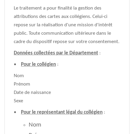
Le traitement a pour finalité la gestion des
attributions des cartes aux collégiens. Celui-ci
repose sur la réalisation d'une mission d'intérêt
public. Toute communication ultérieure dans le
cadre du dispositif repose sur votre consentement.
Données collectées par le Département
:
•
Pour le collégien
:
Nom
Prénom
Date de naissance
Sexe
•
Pour le représentant légal du collégien
:
Nom