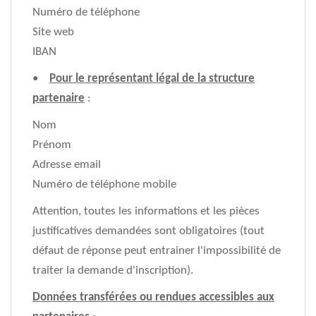
Numéro de téléphone
Site web
IBAN
•
Pour le représentant légal de la structure
partenaire
:
Nom
Prénom
Adresse email
Numéro de téléphone mobile
Attention, toutes les informations et les pièces
justificatives demandées sont obligatoires (tout
défaut de réponse peut entrainer l'impossibilité de
traiter la demande d'inscription).
Données transférées ou rendues accessibles aux