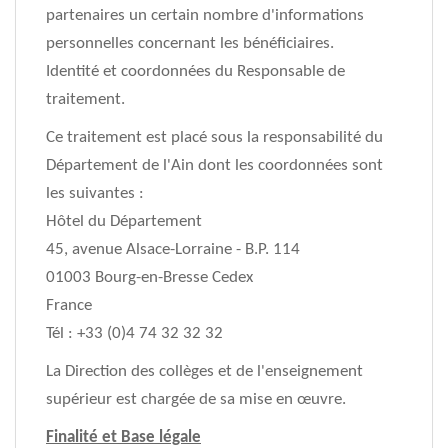
partenaires un certain nombre d'informations
personnelles concernant les bénéficiaires.
Identité et coordonnées du Responsable de
traitement.
Ce traitement est placé sous la responsabilité du
Département de l'Ain dont les coordonnées sont
les suivantes :
Hôtel du Département
45, avenue Alsace-Lorraine - B.P. 114
01003 Bourg-en-Bresse Cedex
France
Tél : +33 (0)4 74 32 32 32
La Direction des collèges et de l'enseignement
supérieur est chargée de sa mise en œuvre.
Finalité et Base légale