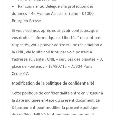
• Par courrier au Délégué à la protection des
données – 45 Avenue Alsace Lorraine – 01000
Bourg-en-Bresse
Si vous estimez, après nous avoir contactés, que
vos droits " Informatique et Libertés " ne sont pas
respectés, vous pouvez adresser une réclamation à
la CNIL, via le site cnil.fr ou par voie postale à
l'adresse suivante : CNIL – services des plaintes – 3,
place de Fontenoy – TSA80715 – 75334 Paris
Cedex 07.
Modification de la politique de confidentialité
Cette politique de confidentialité entre en vigueur à
la date indiquée en-tête du présent document. Le
Département peut modifier la présente politique
de confidentialité à tout moment, notamment