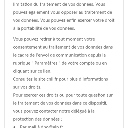
limitation du traitement de vos données. Vous
pouvez également vous opposer au traitement de
vos données. Vous pouvez enfin exercer votre droit
à la portabilité de vos données.
Vous pouvez retirer à tout moment votre
consentement au traitement de vos données dans
le cadre de l'envoi de communication depuis la
rubrique " Paramètres " de votre compte ou en
cliquant sur ce lien.
Consultez le site cnil.fr pour plus d'informations
sur vos droits.
Pour exercer ces droits ou pour toute question sur
le traitement de vos données dans ce dispositif,
vous pouvez contacter notre délégué à la
protection des données :
• Par mail à
dpo@ain.fr